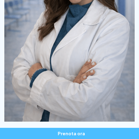
Prenota ora