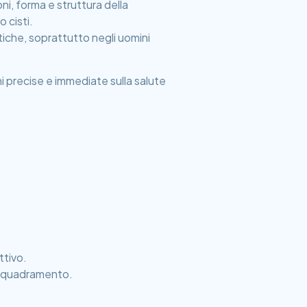
i, forma e struttura della
 cisti.
iche, soprattutto negli uomini
 precise e immediate sulla salute
ttivo.
 inquadramento.