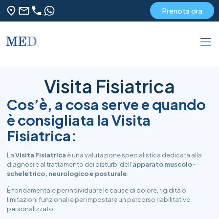
Prenota ora
Visita Fisiatrica
Cos’è, a cosa serve e quando
è consigliata la Visita
Fisiatrica:
La
Visita Fisiatrica
è una valutazione specialistica dedicata alla
diagnosi e al trattamento dei disturbi dell’
apparato muscolo-
scheletrico, neurologico e posturale
.
È fondamentale per individuare le cause di dolore, rigidità o
limitazioni funzionali e per impostare un percorso riabilitativo
personalizzato.