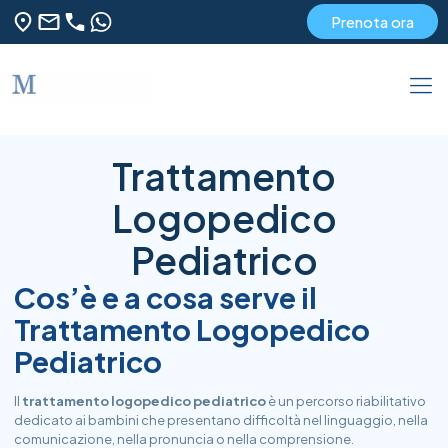
Prenota ora
Trattamento
Logopedico
Pediatrico
Cos’è e a cosa serve il
Trattamento Logopedico
Pediatrico
Il
trattamento logopedico pediatrico
è un percorso riabilitativo
dedicato ai bambini che presentano difficoltà nel linguaggio, nella
comunicazione, nella pronuncia o nella comprensione.