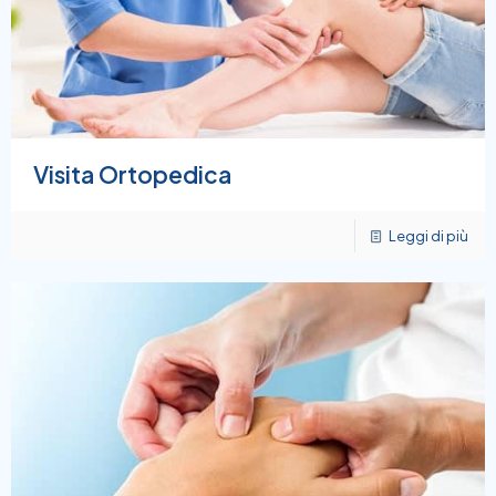
Visita Ortopedica
Leggi di più