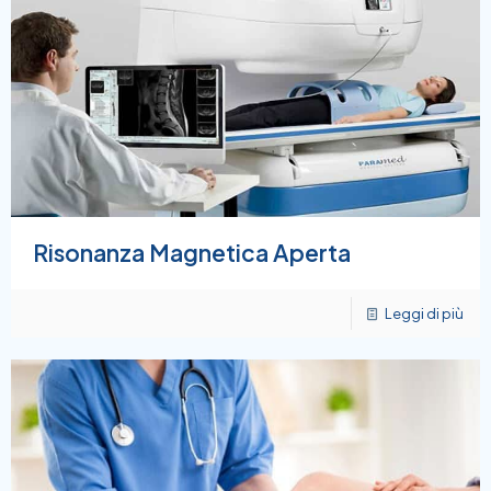
Risonanza Magnetica Aperta
Leggi di più