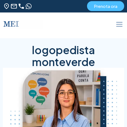
Prenota ora
logopedista
monteverde