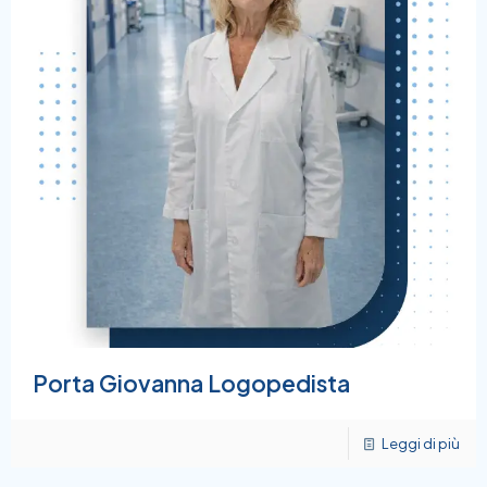
Porta Giovanna Logopedista
Leggi di più