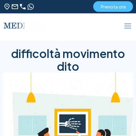
Prenota ora
difficoltà movimento
dito