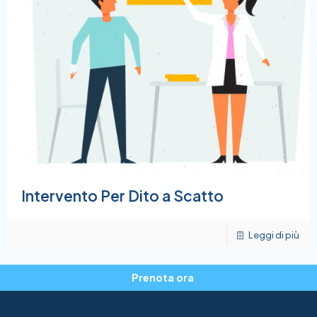
Intervento Per Dito a Scatto
Leggi di più
Prenota ora