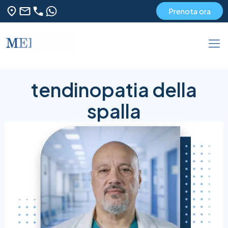
Prenota ora
tendinopatia della
spalla