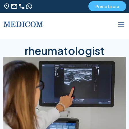
Prenota ora
rheumatologist