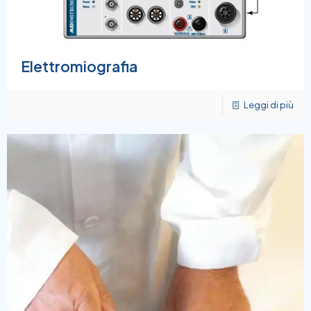
Elettromiografia
Leggi di più