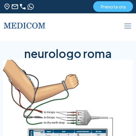
Prenota ora
neurologo roma