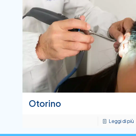
Otorino
Leggi di più