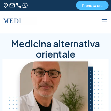
Prenota ora
Medicina alternativa
orientale