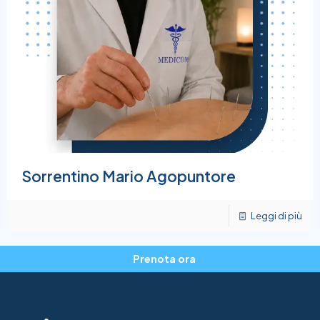
Sorrentino Mario Agopuntore
Leggi di più
Prenota ora